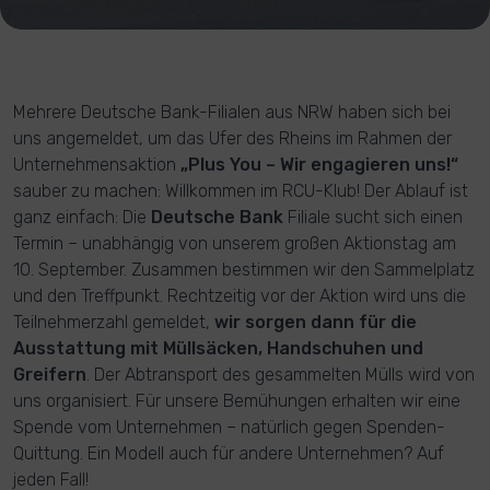
Mehrere Deutsche Bank-Filialen aus NRW haben sich bei
uns angemeldet, um das Ufer des Rheins im Rahmen der
Unternehmensaktion
„Plus You – Wir engagieren uns!“
sauber zu machen: Willkommen im RCU-Klub! Der Ablauf ist
ganz einfach: Die
Deutsche Bank
Filiale sucht sich einen
Termin – unabhängig von unserem großen Aktionstag am
10. September. Zusammen bestimmen wir den Sammelplatz
und den Treffpunkt. Rechtzeitig vor der Aktion wird uns die
Teilnehmerzahl gemeldet,
wir sorgen dann für die
Ausstattung mit Müllsäcken, Handschuhen und
Greifern
. Der Abtransport des gesammelten Mülls wird von
uns organisiert. Für unsere Bemühungen erhalten wir eine
Spende vom Unternehmen – natürlich gegen Spenden-
Quittung. Ein Modell auch für andere Unternehmen? Auf
jeden Fall!