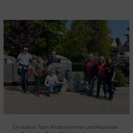
Ein starkes Team: Mitarbeiterinnen und Mitarbeiter