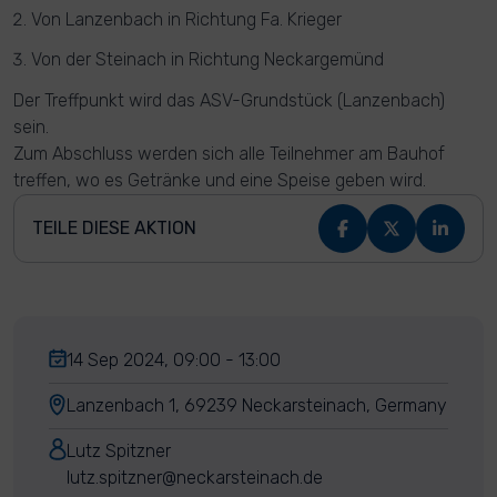
Von Lanzenbach in Richtung Fa. Krieger
Von der Steinach in Richtung Neckargemünd
Der Treffpunkt wird das ASV-Grundstück (Lanzenbach)
sein.
Zum Abschluss werden sich alle Teilnehmer am Bauhof
treffen, wo es Getränke und eine Speise geben wird.
TEILE DIESE AKTION
14 Sep 2024, 09:00 - 13:00
Lanzenbach 1, 69239 Neckarsteinach, Germany
Lutz Spitzner
lutz.spitzner@neckarsteinach.de