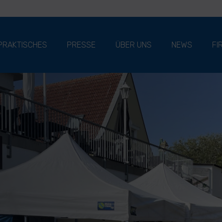
PRAKTISCHES
PRESSE
ÜBER UNS
NEWS
FI