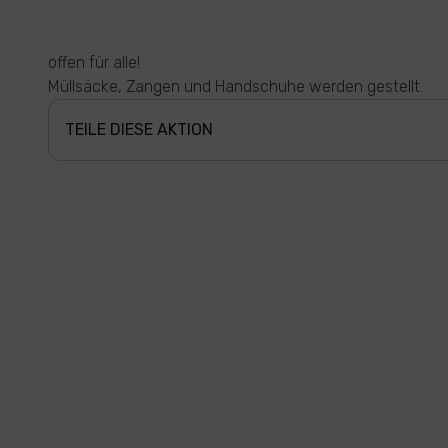
offen für alle!
Müllsäcke, Zangen und Handschuhe werden gestellt.
TEILE DIESE AKTION