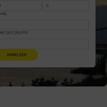
MAIL
ME DER GRUPPE
ANMELDEN