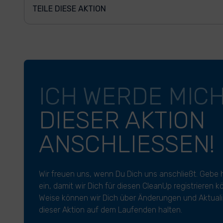
TEILE DIESE AKTION
ICH WERDE MIC
DIESER AKTION
ANSCHLIESSEN!
Wir freuen uns, wenn Du Dich uns anschließt. Gebe 
ein, damit wir Dich für diesen CleanUp registrieren 
Weise können wir Dich über Änderungen und Aktuali
dieser Aktion auf dem Laufenden halten.