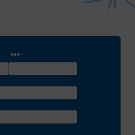
KINDER