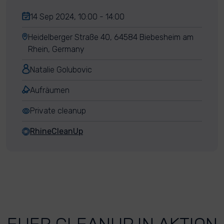
14 Sep 2024, 10:00 - 14:00
Heidelberger Straße 40, 64584 Biebesheim am
Rhein, Germany
Natalie Golubovic
Aufräumen
Private cleanup
RhineCleanUp