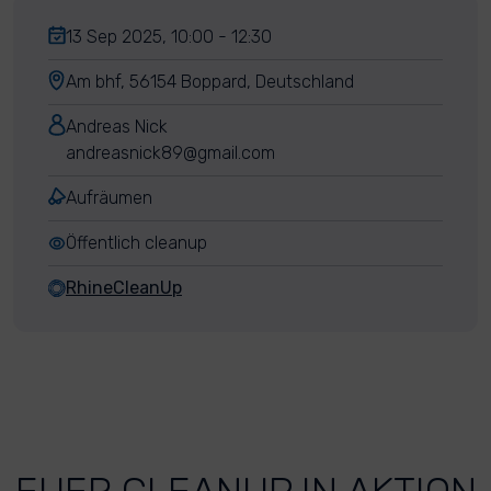
13 Sep 2025, 10:00 - 12:30
Am bhf, 56154 Boppard, Deutschland
Andreas Nick
andreasnick89@gmail.com
Aufräumen
Öffentlich cleanup
RhineCleanUp