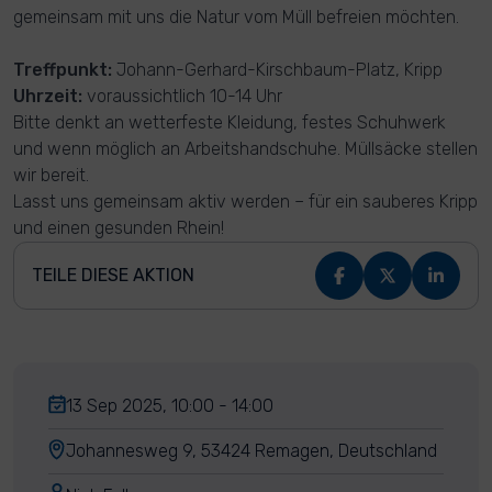
gemeinsam mit uns die Natur vom Müll befreien möchten.
Treffpunkt:
Johann-Gerhard-Kirschbaum-Platz, Kripp
Uhrzeit:
voraussichtlich 10-14 Uhr
Bitte denkt an wetterfeste Kleidung, festes Schuhwerk
und wenn möglich an Arbeitshandschuhe. Müllsäcke stellen
wir bereit.
Lasst uns gemeinsam aktiv werden – für ein sauberes Kripp
und einen gesunden Rhein!
TEILE DIESE AKTION
13 Sep 2025, 10:00 - 14:00
Johannesweg 9, 53424 Remagen, Deutschland