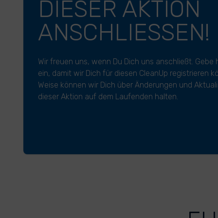
DIESER AKTION
ANSCHLIESSEN!
Wir freuen uns, wenn Du Dich uns anschließt. Gebe 
ein, damit wir Dich für diesen CleanUp registrieren 
Weise können wir Dich über Änderungen und Aktuali
dieser Aktion auf dem Laufenden halten.