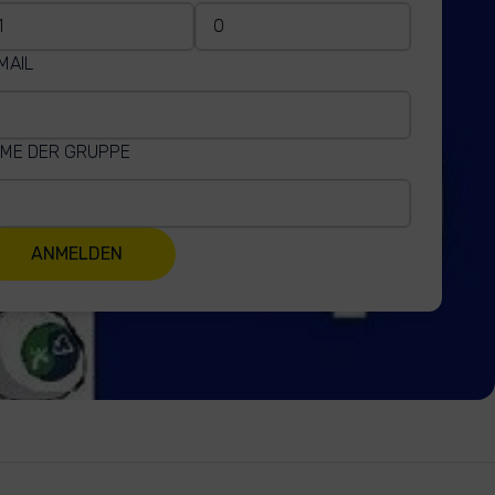
MAIL
ME DER GRUPPE
ANMELDEN