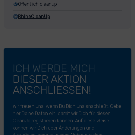
Öffentlich cleanup
RhineCleanUp
ICH WERDE MICH
DIESER AKTION
ANSCHLIESSEN!
Wir freuen uns, wenn Du Dich uns anschließt. Gebe
hier Deine Daten ein, damit wir Dich für diesen
CleanUp registrieren können. Auf diese Weise
können wir Dich über Änderungen und