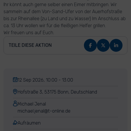
Ihr könnt auch gerne selber einen Eimer mitbringen. Wir
sammeln auf dem Von-Sand-Ufer von der Auerhofstraße
bis zur Rheinallee (zu Land und zu Wasser) Im Anschluss ab
ca. 13 Uhr wollen wir für die fleißigen Helfer grillen.
Wir freuen uns auf Euch.
TEILE DIESE AKTION
12 Sep 2026, 10:00 - 13:00
Hofstraße 3, 53175 Bonn, Deutschland
Michael Jenal
michael.jenal@t-online.de
Aufräumen