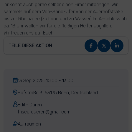
Ihr könnt auch gerne selber einen Eimer mitbringen. Wir
sammeln auf dem Von-Sand-Ufer von der Auerhofstraße
bis zur Rheinallee (zu Land und zu Wasser) Im Anschluss ab
ca. 13 Uhr wollen wir für die fleißigen Helfer upgrillen.
Wir freuen uns auf Euch.
TEILE DIESE AKTION
13 Sep 2025, 10:00 - 13:00
Hofstraße 3, 53175 Bonn, Deutschland
Edith Düren
friseurdueren@gmail.com
Aufräumen