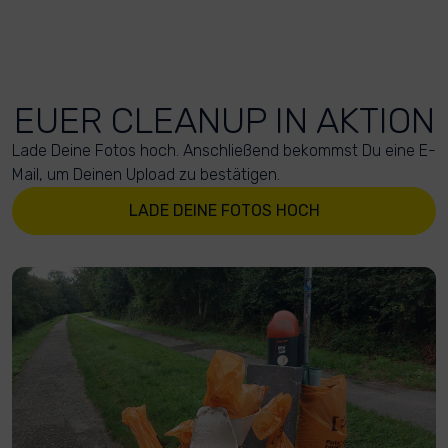
EUER CLEANUP IN AKTION
Lade Deine Fotos hoch. Anschließend bekommst Du eine E-
Mail, um Deinen Upload zu bestätigen.
LADE DEINE FOTOS HOCH