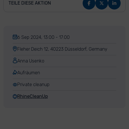
TEILE DIESE AKTION
6 Sep 2024, 13:00 - 17:00
Fleher Deich 12, 40223 Düsseldorf, Germany
Anna Usenko
Aufräumen
Private cleanup
RhineCleanUp