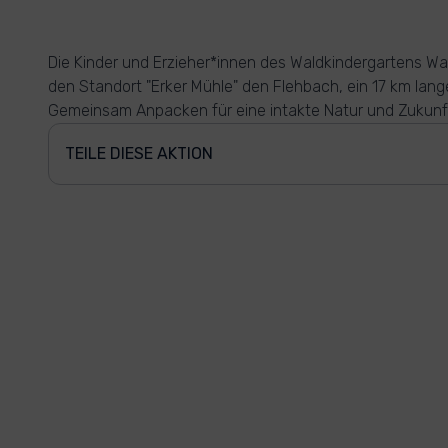
Die Kinder und Erzieher*innen des Waldkindergartens Wa
den Standort "Erker Mühle" den Flehbach, ein 17 km lang
Gemeinsam Anpacken für eine intakte Natur und Zukunft
TEILE DIESE AKTION