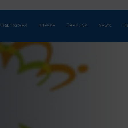
PRAKTISCHES
PRESSE
ÜBER UNS
NEWS
FI