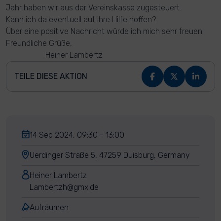
Jahr haben wir aus der Vereinskasse zugesteuert.
Kann ich da eventuell auf ihre Hilfe hoffen?
Über eine positive Nachricht würde ich mich sehr freuen.
Freundliche Grüße,
Heiner Lambertz
TEILE DIESE AKTION
14 Sep 2024, 09:30 - 13:00
Uerdinger Straße 5, 47259 Duisburg, Germany
Heiner Lambertz
Lambertzh@gmx.de
Aufräumen