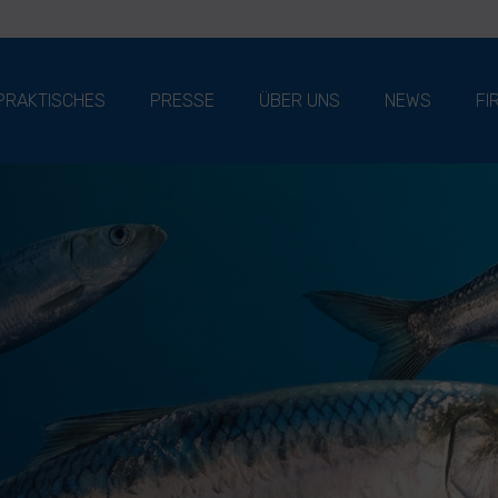
PRAKTISCHES
PRESSE
ÜBER UNS
NEWS
FI