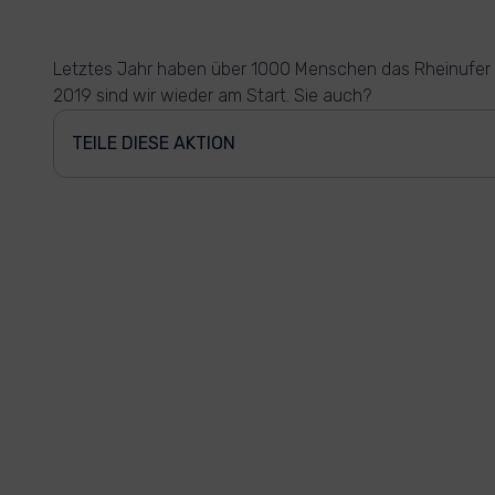
Letztes Jahr haben über 1000 Menschen das Rheinufer i
2019 sind wir wieder am Start. Sie auch?
TEILE DIESE AKTION