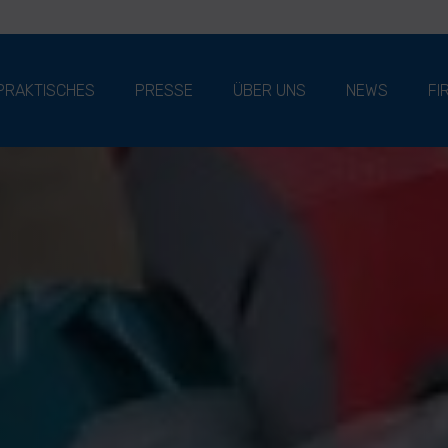
PRAKTISCHES
PRESSE
ÜBER UNS
NEWS
FI