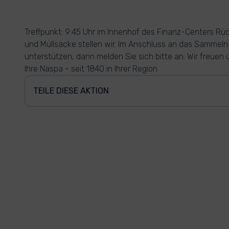
Treffpunkt: 9:45 Uhr im Innenhof des Finanz-Centers Rü
und Müllsäcke stellen wir. Im Anschluss an das Sammeln w
unterstützen, dann melden Sie sich bitte an. Wir freuen
Ihre Naspa - seit 1840 in Ihrer Region
TEILE DIESE AKTION