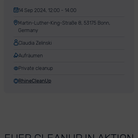
14 Sep 2024, 12:00 - 14:00
Martin-Luther-King-Straße 8, 53175 Bonn,
Germany
Claudia Zelinski
Aufräumen
Private cleanup
RhineCleanUp