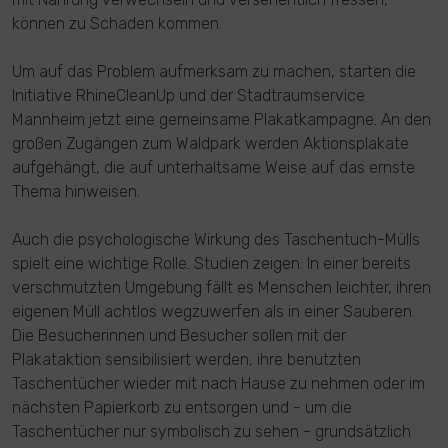
können zu Schaden kommen.
Um auf das Problem aufmerksam zu machen, starten die
Initiative RhineCleanUp und der Stadtraumservice
Mannheim jetzt eine gemeinsame Plakatkampagne. An den
großen Zugängen zum Waldpark werden Aktionsplakate
aufgehängt, die auf unterhaltsame Weise auf das ernste
Thema hinweisen.
Auch die psychologische Wirkung des Taschentuch-Mülls
spielt eine wichtige Rolle. Studien zeigen: In einer bereits
verschmutzten Umgebung fällt es Menschen leichter, ihren
eigenen Müll achtlos wegzuwerfen als in einer Sauberen.
Die Besucherinnen und Besucher sollen mit der
Plakataktion sensibilisiert werden, ihre benutzten
Taschentücher wieder mit nach Hause zu nehmen oder im
nächsten Papierkorb zu entsorgen und - um die
Taschentücher nur symbolisch zu sehen - grundsätzlich