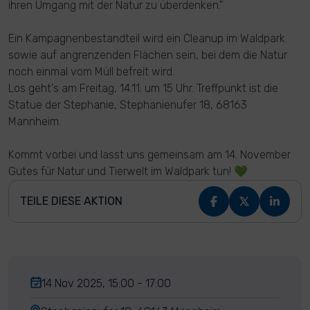
ihren Umgang mit der Natur zu überdenken."
Ein Kampagnenbestandteil wird ein Cleanup im Waldpark
sowie auf angrenzenden Flächen sein, bei dem die Natur
noch einmal vom Müll befreit wird.
Los geht's am Freitag, 14.11. um 15 Uhr. Treffpunkt ist die
Statue der Stephanie, Stephanienufer 18, 68163
Mannheim.
Kommt vorbei und lasst uns gemeinsam am 14. November
Gutes für Natur und Tierwelt im Waldpark tun! 💚
TEILE DIESE AKTION
14 Nov 2025, 15:00 - 17:00