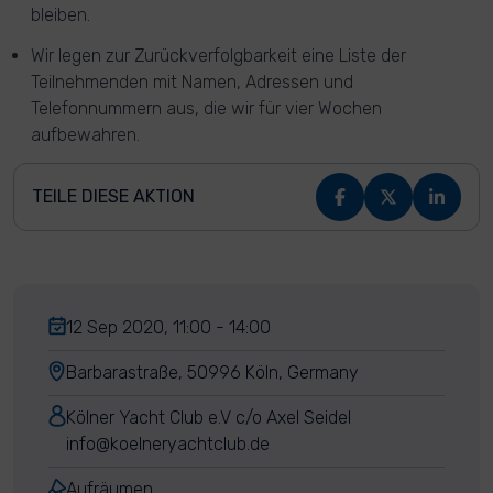
bleiben.
Wir legen zur Zurückverfolgbarkeit eine Liste der
Teilnehmenden mit Namen, Adressen und
Telefonnummern aus, die wir für vier Wochen
aufbewahren.
TEILE DIESE AKTION
12 Sep 2020, 11:00 - 14:00
Barbarastraße, 50996 Köln, Germany
Kölner Yacht Club e.V c/o Axel Seidel
info@koelneryachtclub.de
Aufräumen