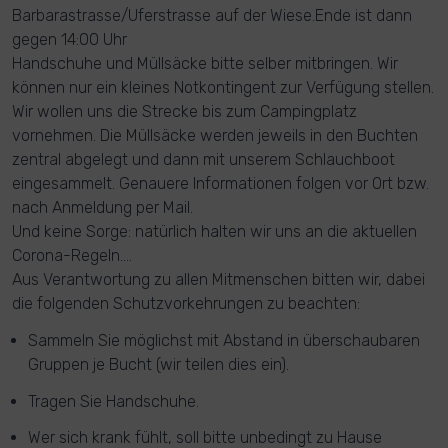
Barbarastrasse/Uferstrasse auf der Wiese.Ende ist dann
gegen 14:00 Uhr
Handschuhe und Müllsäcke bitte selber mitbringen. Wir
können nur ein kleines Notkontingent zur Verfügung stellen.
Wir wollen uns die Strecke bis zum Campingplatz
vornehmen. Die Müllsäcke werden jeweils in den Buchten
zentral abgelegt und dann mit unserem Schlauchboot
eingesammelt. Genauere Informationen folgen vor Ort bzw.
nach Anmeldung per Mail.
Und keine Sorge: natürlich halten wir uns an die aktuellen
Corona-Regeln....
Aus Verantwortung zu allen Mitmenschen bitten wir, dabei
die folgenden Schutzvorkehrungen zu beachten:
Sammeln Sie möglichst mit Abstand in überschaubaren
Gruppen je Bucht (wir teilen dies ein).
Tragen Sie Handschuhe.
Wer sich krank fühlt, soll bitte unbedingt zu Hause