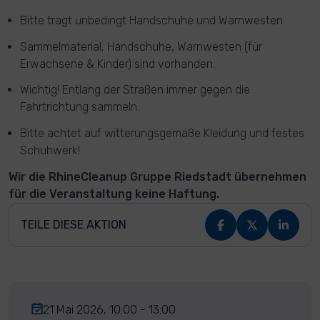
Bitte tragt unbedingt Handschuhe und Warnwesten.
Sammelmaterial, Handschuhe, Warnwesten (für
Erwachsene & Kinder) sind vorhanden.
Wichtig! Entlang der Straßen immer gegen die
Fahrtrichtung sammeln.
Bitte achtet auf witterungsgemäße Kleidung und festes
Schuhwerk!
Wir die RhineCleanup Gruppe Riedstadt übernehmen
für die Veranstaltung keine Haftung.
TEILE DIESE AKTION
21 Mai 2026, 10:00 - 13:00