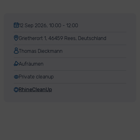
12 Sep 2026, 10:00 - 12:00
Grietherort 1, 46459 Rees, Deutschland
Thomas Dieckmann
Aufräumen
Private cleanup
RhineCleanUp