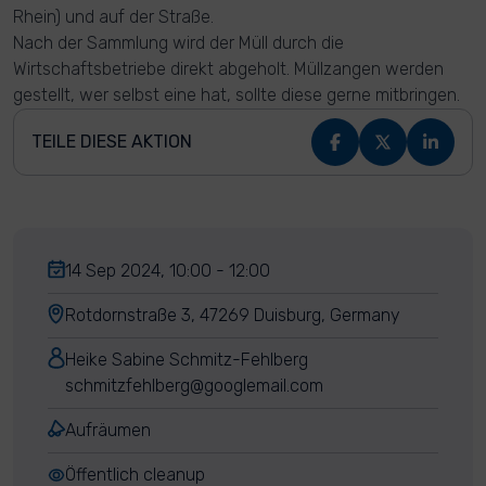
Rhein) und auf der Straße.
Nach der Sammlung wird der Müll durch die
Wirtschaftsbetriebe direkt abgeholt. Müllzangen werden
gestellt, wer selbst eine hat, sollte diese gerne mitbringen.
TEILE DIESE AKTION
14 Sep 2024, 10:00 - 12:00
Rotdornstraße 3, 47269 Duisburg, Germany
Heike Sabine Schmitz-Fehlberg
schmitzfehlberg@googlemail.com
Aufräumen
Öffentlich cleanup