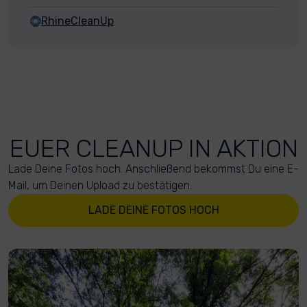
RhineCleanUp
EUER CLEANUP IN AKTION
Lade Deine Fotos hoch. Anschließend bekommst Du eine E-
Mail, um Deinen Upload zu bestätigen.
LADE DEINE FOTOS HOCH