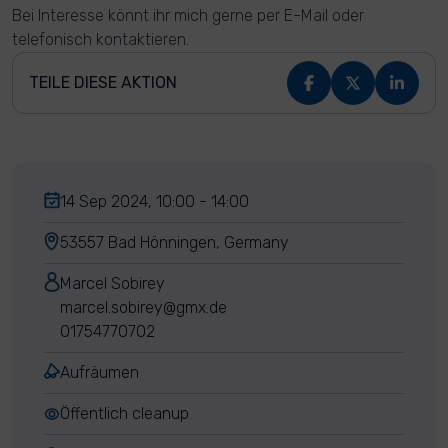
Bei Interesse könnt ihr mich gerne per E-Mail oder
telefonisch kontaktieren.
TEILE DIESE AKTION
14 Sep 2024, 10:00 - 14:00
53557 Bad Hönningen, Germany
Marcel Sobirey
marcel.sobirey@gmx.de
01754770702
Aufräumen
Öffentlich cleanup