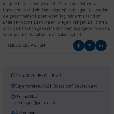
möglich bitte selber geeignete Schutzausrüstung wie
Handschuhe und ein Sammelgefäß mitbringen. Wir werden
die gesammelten Kippen jeden Tag mitnehmen und am
Ende der Woche zum Finalen "wiegen" bringen. Es können
auch gerne schon gesammelte Kippen abgegeben werden,
wenn jemand es zeitlich nicht selber schafft.
TEILE DIESE AKTION
4 Mai 2026, 18:00 - 19:30
Jägerhofallee, 40211 Düsseldorf, Deutschland
Michael Mayr
gerresgeo@gmail.com
Aufräumen