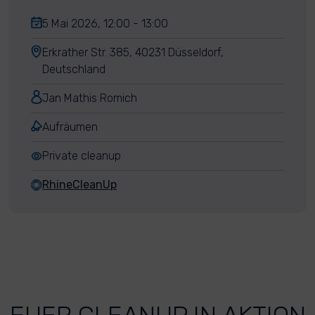
5 Mai 2026, 12:00 - 13:00
Erkrather Str. 385, 40231 Düsseldorf,
Deutschland
Jan Mathis Romich
Aufräumen
Private cleanup
RhineCleanUp