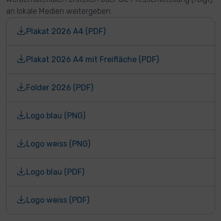
an lokale Medien weitergeben.
Plakat 2026 A4 (PDF)
Plakat 2026 A4 mit Freifläche (PDF)
Folder 2026 (PDF)
Logo blau (PNG)
Logo weiss (PNG)
Logo blau (PDF)
Logo weiss (PDF)