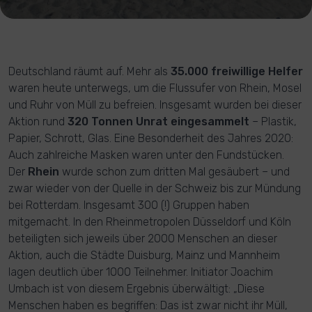
Deutschland räumt auf. Mehr als
35.000 freiwillige Helfer
waren heute unterwegs, um die Flussufer von Rhein, Mosel
und Ruhr von Müll zu befreien. Insgesamt wurden bei dieser
Aktion rund
320 Tonnen Unrat eingesammelt
– Plastik,
Papier, Schrott, Glas. Eine Besonderheit des Jahres 2020:
Auch zahlreiche Masken waren unter den Fundstücken.
Der
Rhein
wurde schon zum dritten Mal gesäubert – und
zwar wieder von der Quelle in der Schweiz bis zur Mündung
bei Rotterdam. Insgesamt 300 (!) Gruppen haben
mitgemacht. In den Rheinmetropolen Düsseldorf und Köln
beteiligten sich jeweils über 2000 Menschen an dieser
Aktion, auch die Städte Duisburg, Mainz und Mannheim
lagen deutlich über 1000 Teilnehmer. Initiator Joachim
Umbach ist von diesem Ergebnis überwältigt: „Diese
Menschen haben es begriffen: Das ist zwar nicht ihr Müll,