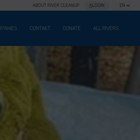
ABOUT RIVER CLEANUP
LOGIN
EN
PANIES
CONTAKT
DONATE
ALL RIVERS