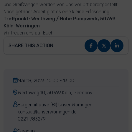
und Greifzangen werden von uns vor Ort bereitgestellt.
Nach getaner Arbeit gibt es eine kleine Erfrischung.
Treffpunkt: Werthweg / Höhe Pumpwerk, 50769
Köln-Worringen
Wir freuen uns auf Euch.!
SHARE THIS ACTION
Mar 18, 2023, 10:00 - 13:00
Werthweg 10, 50769 Köln, Germany
Bürgerinitiative (BI) Unser Worringen
kontakt@unserworringen.de
0221-783279
Cleanup