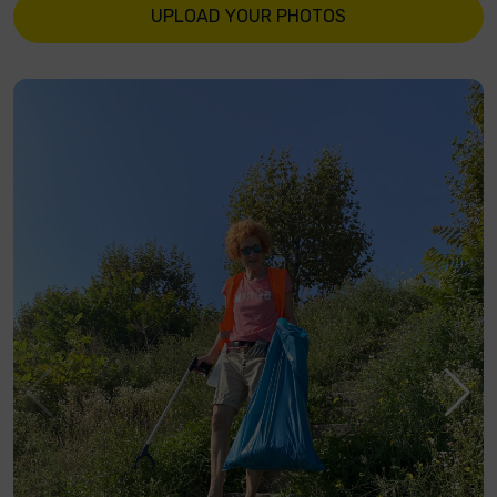
UPLOAD YOUR PHOTOS