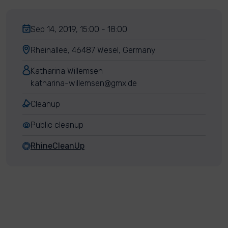
Sep 14, 2019, 15:00 - 18:00
Rheinallee, 46487 Wesel, Germany
Katharina Willemsen
katharina-willemsen@gmx.de
Cleanup
Public cleanup
RhineCleanUp