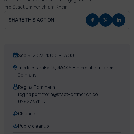
Ihre Stadt Emmerich am Rhein
SHARE THIS ACTION
Sep 9, 2023, 10:00 - 13:00
Friedensstraße 14, 46446 Emmerich am Rhein,
Germany
Regina Pommerin
regina.pommerin@stadt-emmerich.de
02822751517
Cleanup
Public cleanup