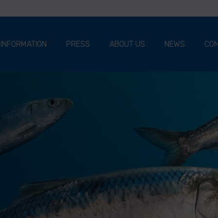
 INFORMATION
PRESS
ABOUT US
NEWS
COM