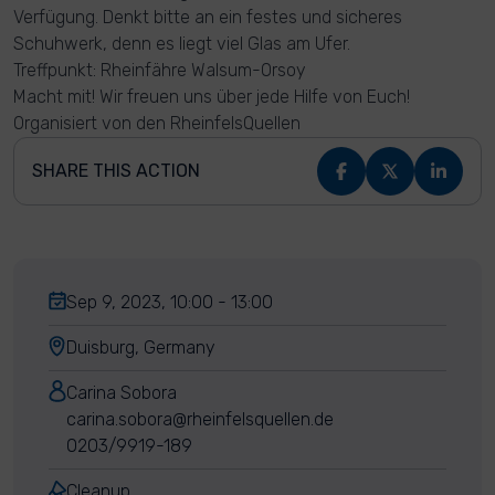
Verfügung. Denkt bitte an ein festes und sicheres
Schuhwerk, denn es liegt viel Glas am Ufer.
Treffpunkt: Rheinfähre Walsum-Orsoy
Macht mit! Wir freuen uns über jede Hilfe von Euch!
Organisiert von den RheinfelsQuellen
SHARE THIS ACTION
Sep 9, 2023, 10:00 - 13:00
Duisburg, Germany
Carina Sobora
carina.sobora@rheinfelsquellen.de
0203/9919-189
Cleanup