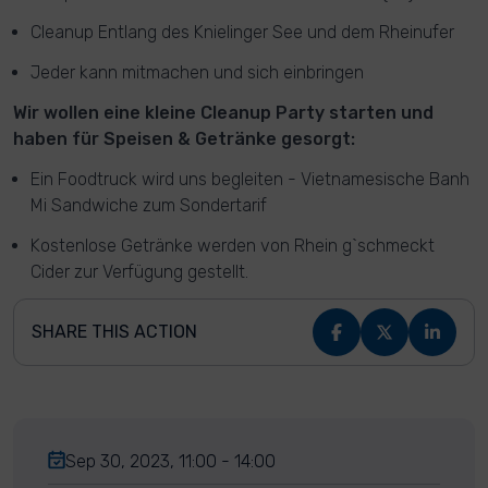
Cleanup Entlang des Knielinger See und dem Rheinufer
Jeder kann mitmachen und sich einbringen
Wir wollen eine kleine Cleanup Party starten und
haben für Speisen & Getränke gesorgt:
Ein Foodtruck wird uns begleiten - Vietnamesische Banh
Mi Sandwiche zum Sondertarif
Kostenlose Getränke werden von Rhein g`schmeckt
Cider zur Verfügung gestellt.
SHARE THIS ACTION
Sep 30, 2023, 11:00 - 14:00