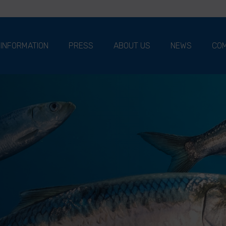
 INFORMATION
PRESS
ABOUT US
NEWS
COM