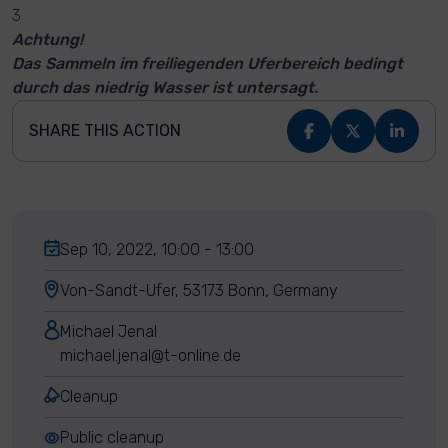
3
Achtung!
Das Sammeln im freiliegenden Uferbereich bedingt
durch das niedrig Wasser ist untersagt.
SHARE THIS ACTION
Sep 10, 2022, 10:00 - 13:00
Von-Sandt-Ufer, 53173 Bonn, Germany
Michael Jenal
michael.jenal@t-online.de
Cleanup
Public cleanup