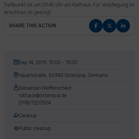
Treffpunkt ist um 09.45 Uhr am Rathaus. Für Verpflegung im
Anschluss ist gesorgt.
SHARE THIS ACTION
Sep 14, 2019, 10:00 - 13:00
Hauptstraße, 56340 Osterspai, Germany
Sebastian Reifferscheid
rathaus@osterspai.de
0178/7207504
Cleanup
Public cleanup