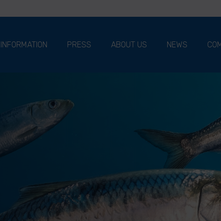
 INFORMATION
PRESS
ABOUT US
NEWS
COM