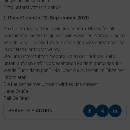
hingehört einsammeln.
Bitte unterstützt uns dabei!
RhineCleanUp 12. September 2020
An diesem Tag sammeln wir an unserem Rheinufer alles,
was nicht in die Natur gehört, wie Flaschen, Verpackungen,
Verschlüsse, Dosen, Tüten, Metalle und was sonst noch so
in der Natur entsorgt wurde.
Wer uns unterstützen möchte, kann sich auf der Seite
unten auf den dafür vorgesehenen Feldern anmelden. Ich
werde Euch dann per E-Mail über die Aktionen im Einzelnen
informieren.
Die Laubenheimer Umwelt wird es uns danken!
Liebe Grüße
Ralf Geißner
SHARE THIS ACTION