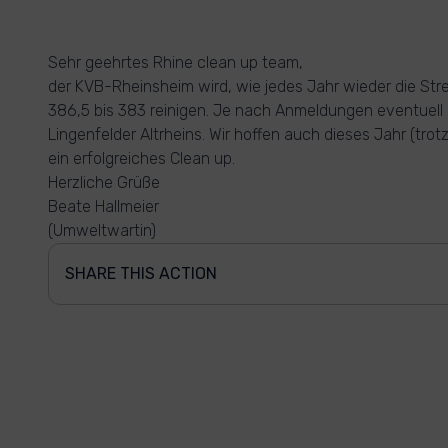
Sehr geehrtes Rhine clean up team,
der KVB-Rheinsheim wird, wie jedes Jahr wieder die St
386,5 bis 383 reinigen. Je nach Anmeldungen eventuell 
Lingenfelder Altrheins. Wir hoffen auch dieses Jahr (trot
ein erfolgreiches Clean up.
Herzliche Grüße
Beate Hallmeier
(Umweltwartin)
SHARE THIS ACTION