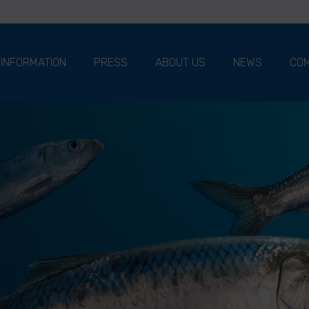
 INFORMATION
PRESS
ABOUT US
NEWS
COM