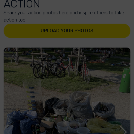
ACTION
Share your action photos here and inspire others to take
action too!
UPLOAD YOUR PHOTOS