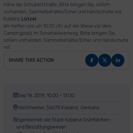
Höhe der Schubertstraße. Bitte bringen Sie, sofern
vorhanden, Sammelbehälter/Eimer und Handschuhe mit.
Koblenz
Lützel
Wir treffen uns um 10.00 Uhr auf der Wiese vor dem
Campingplatz im Schartwiesenweg. Bitte bringen Sie,
sofern vorhanden, Sammelbehälter/Eimer und Handschuhe
mit.
SHARE THIS ACTION
Sep 14, 2019, 10:00 - 13:00
Horchheimer, 56075 Koblenz, Germany
Eigenbetrieb der Stadt Koblenz Grünflächen-
und Bestattungswesen