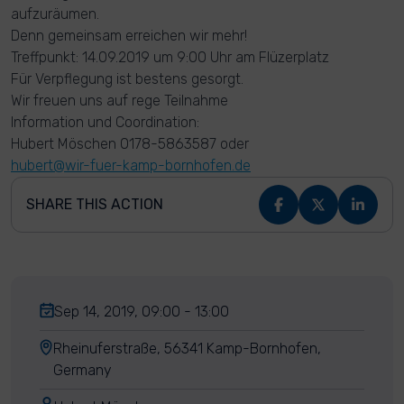
aufzuräumen.
Denn gemeinsam erreichen wir mehr!
Treffpunkt: 14.09.2019 um 9:00 Uhr am Flüzerplatz
Für Verpflegung ist bestens gesorgt.
Wir freuen uns auf rege Teilnahme
Information und Coordination:
Hubert Möschen 0178-5863587 oder
hubert@wir-fuer-kamp-bornhofen.de
SHARE THIS ACTION
Sep 14, 2019, 09:00 - 13:00
Rheinuferstraße, 56341 Kamp-Bornhofen,
Germany