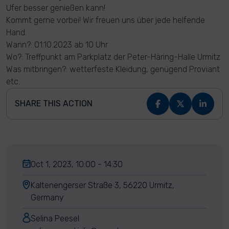
Ufer besser genießen kann!
Kommt gerne vorbei! Wir freuen uns über jede helfende
Hand.
Wann?: 01.10.2023 ab 10 Uhr
Wo?: Treffpunkt am Parkplatz der Peter-Häring-Halle Urmitz
Was mitbringen?: wetterfeste Kleidung, genügend Proviant
etc.
SHARE THIS ACTION
Oct 1, 2023, 10:00 - 14:30
Kaltenengerser Straße 3, 56220 Urmitz,
Germany
Selina Peesel