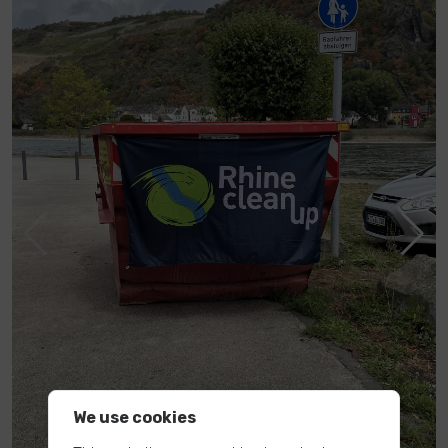
We use cookies