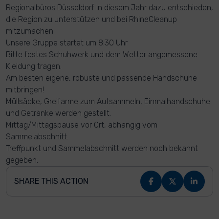
Regionalbüros Düsseldorf in diesem Jahr dazu entschieden,
die Region zu unterstützen und bei RhineCleanup
mitzumachen.
Unsere Gruppe startet um 8:30 Uhr
Bitte festes Schuhwerk und dem Wetter angemessene
Kleidung tragen.
Am besten eigene, robuste und passende Handschuhe
mitbringen!
Müllsäcke, Greifarme zum Aufsammeln, Einmalhandschuhe
und Getränke werden gestellt.
Mittag/Mittagspause vor Ort, abhängig vom
Sammelabschnitt.
Treffpunkt und Sammelabschnitt werden noch bekannt
gegeben.
SHARE THIS ACTION