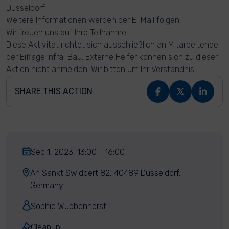
Düsseldorf
Weitere Informationen werden per E-Mail folgen.
Wir freuen uns auf Ihre Teilnahme!
Diese Aktivität richtet sich ausschließlich an Mitarbeitende
der Eiffage Infra-Bau. Externe Helfer können sich zu dieser
Aktion nicht anmelden. Wir bitten um Ihr Verständnis.
SHARE THIS ACTION
Sep 1, 2023, 13:00 - 16:00
An Sankt Swidbert 82, 40489 Düsseldorf,
Germany
Sophie Wübbenhorst
Cleanup