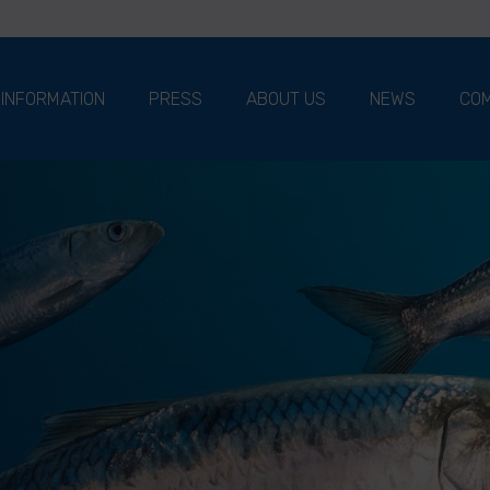
 INFORMATION
PRESS
ABOUT US
NEWS
COM