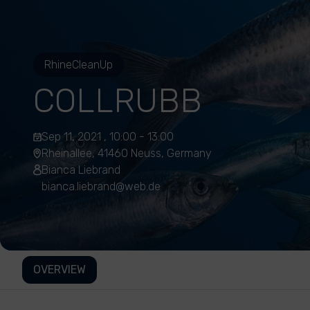
RhineCleanUp
COLLRUBB
Sep 11, 2021 , 10:00 - 13:00
Rheinallee, 41460 Neuss, Germany
Bianca Liebrand
bianca.liebrand@web.de
OVERVIEW