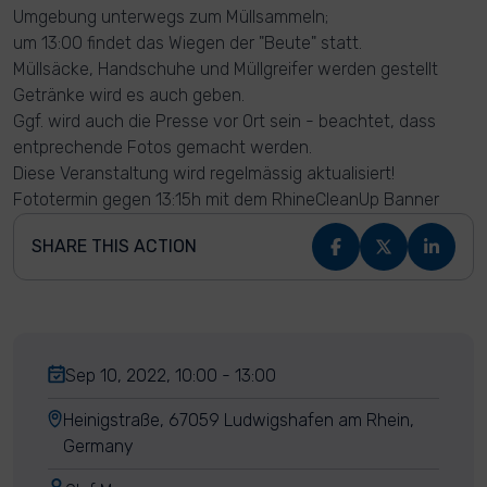
Umgebung unterwegs zum Müllsammeln;
um 13:00 findet das Wiegen der "Beute" statt.
Müllsäcke, Handschuhe und Müllgreifer werden gestellt
Getränke wird es auch geben.
Ggf. wird auch die Presse vor Ort sein - beachtet, dass
entprechende Fotos gemacht werden.
Diese Veranstaltung wird regelmässig aktualisiert!
Fototermin gegen 13:15h mit dem RhineCleanUp Banner
SHARE THIS ACTION
Sep 10, 2022, 10:00 - 13:00
Heinigstraße, 67059 Ludwigshafen am Rhein,
Germany