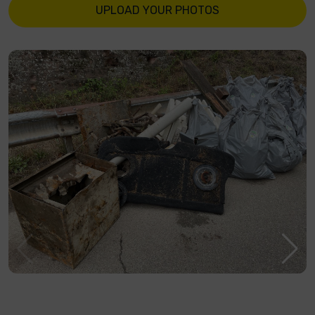
UPLOAD YOUR PHOTOS